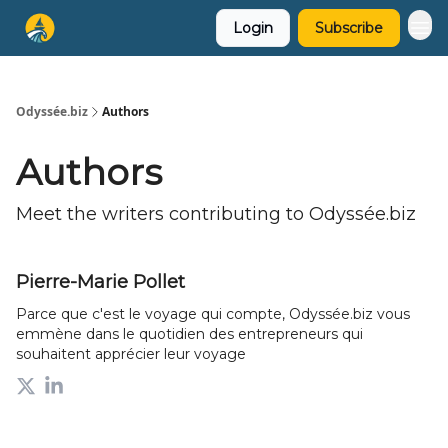
Login
Subscribe
Odyssée.biz
Authors
Authors
Meet the writers contributing to
Odyssée.biz
Pierre-Marie Pollet
Parce que c'est le voyage qui compte, Odyssée.biz vous
emmène dans le quotidien des entrepreneurs qui
souhaitent apprécier leur voyage