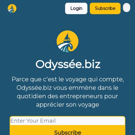
Login
Subscribe
Odyssée.biz
Parce que c'est le voyage qui compte,
Odyssée.biz vous emmène dans le
quotidien des entrepreneurs pour
apprécier son voyage