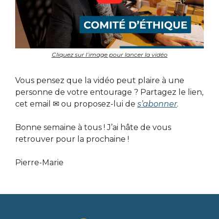
Cliquez sur l’image pour lancer la vidéo
Vous pensez que la vidéo peut plaire à une
personne de votre entourage ? Partagez le lien,
cet email ✉️ ou proposez-lui de
s’abonner
.
Bonne semaine à tous ! J’ai hâte de vous
retrouver pour la prochaine !
Pierre-Marie