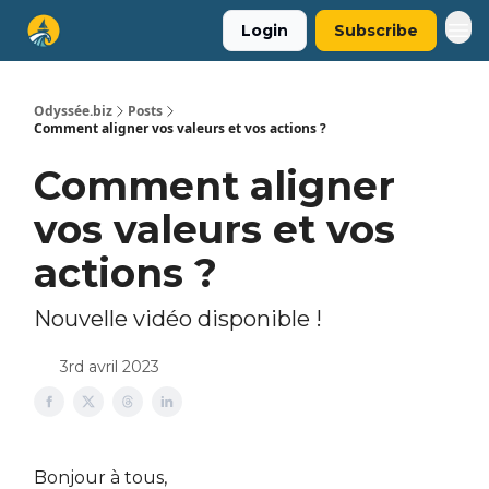
Login
Subscribe
Odyssée.biz
Posts
Comment aligner vos valeurs et vos actions ?
Comment aligner
vos valeurs et vos
actions ?
Nouvelle vidéo disponible !
3rd avril 2023
Bonjour à tous,