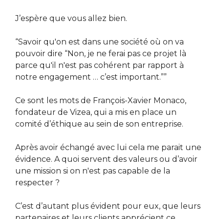
J’espère que vous allez bien.
“Savoir qu'on est dans une société où on va
pouvoir dire “Non, je ne ferai pas ce projet là
parce qu'il n'est pas cohérent par rapport à
notre engagement … c’est important.””
Ce sont les mots de François-Xavier Monaco,
fondateur de Vizea, qui a mis en place un
comité d’éthique au sein de son entreprise.
Après avoir échangé avec lui cela me parait une
évidence. A quoi servent des valeurs ou d’avoir
une mission si on n'est pas capable de la
respecter ?
C’est d’autant plus évident pour eux, que leurs
partenaires et leurs clients apprécient ce