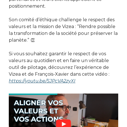
positionnement.
Son comité d’éthique challenge le respect des
valeurs et la mission de Vizea : “Rendre possible
la transformation de la société pour préserver la
planète.” 👏
Si vous souhaitez garantir le respect de vos
valeurs au quotidien et en faire un véritable
outil de pilotage, découvrez l’expérience de
Vizea et de François-Xavier dans cette vidéo :
https://youtu.be/SJPcVA2zyXI