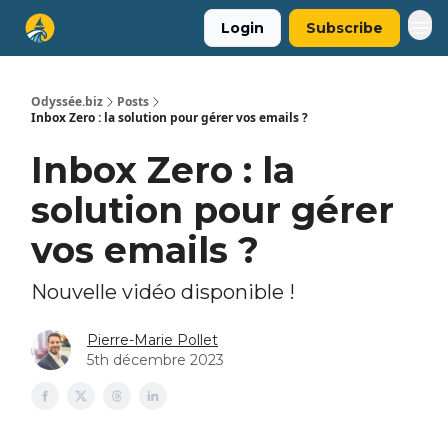
Login
Subscribe
Odyssée.biz
Posts
Inbox Zero : la solution pour gérer vos emails ?
Inbox Zero : la
solution pour gérer
vos emails ?
Nouvelle vidéo disponible !
Pierre-Marie Pollet
5th décembre 2023