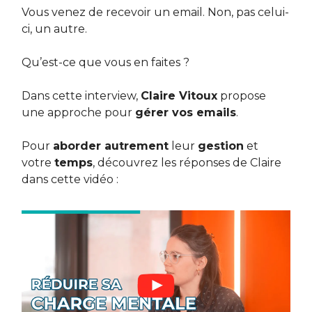
Vous venez de recevoir un email. Non, pas celui-
ci, un autre.
Qu’est-ce que vous en faites ?
Dans cette interview,
Claire Vitoux
propose
une approche pour
gérer vos emails
.
Pour
aborder autrement
leur
gestion
et
votre
temps
, découvrez les réponses de Claire
dans cette vidéo :